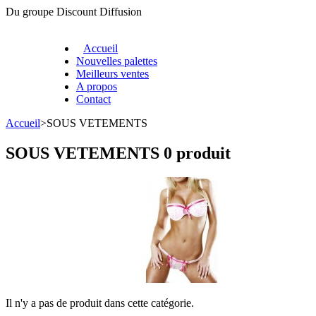
Du groupe Discount Diffusion
Accueil
Nouvelles palettes
Meilleurs ventes
A propos
Contact
Accueil
>
SOUS VETEMENTS
SOUS VETEMENTS
0 produit
Il n'y a pas de produit dans cette catégorie.